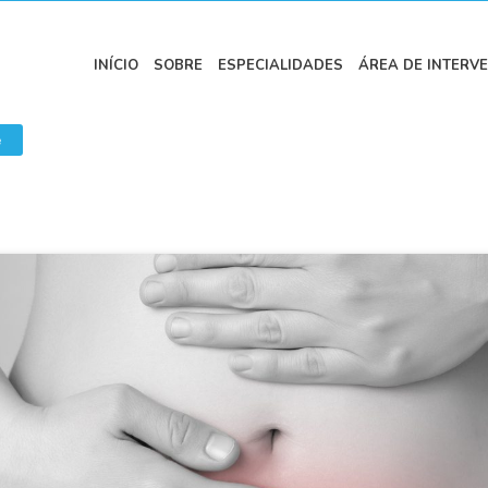
INÍCIO
SOBRE
ESPECIALIDADES
ÁREA DE INTERV
e