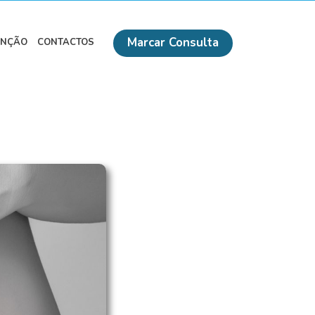
Marcar Consulta
ENÇÃO
CONTACTOS