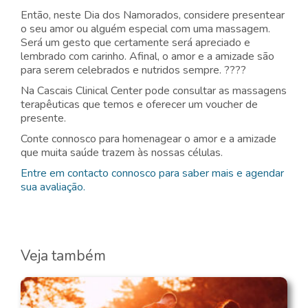
Então, neste Dia dos Namorados, considere presentear
o seu amor ou alguém especial com uma massagem.
Será um gesto que certamente será apreciado e
lembrado com carinho. Afinal, o amor e a amizade são
para serem celebrados e nutridos sempre. ????
Na Cascais Clinical Center pode consultar as massagens
terapêuticas que temos e oferecer um voucher de
presente.
Conte connosco para homenagear o amor e a amizade
que muita saúde trazem às nossas células.
Entre em contacto connosco para saber mais e agendar
sua avaliação.
Veja também