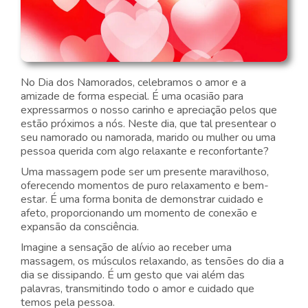
No Dia dos Namorados, celebramos o amor e a
amizade de forma especial. É uma ocasião para
expressarmos o nosso carinho e apreciação pelos que
estão próximos a nós. Neste dia, que tal presentear o
seu namorado ou namorada, marido ou mulher ou uma
pessoa querida com algo relaxante e reconfortante?
Uma massagem pode ser um presente maravilhoso,
oferecendo momentos de puro relaxamento e bem-
estar. É uma forma bonita de demonstrar cuidado e
afeto, proporcionando um momento de conexão e
expansão da consciência.
Imagine a sensação de alívio ao receber uma
massagem, os músculos relaxando, as tensões do dia a
dia se dissipando. É um gesto que vai além das
palavras, transmitindo todo o amor e cuidado que
temos pela pessoa.