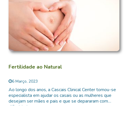
Fertilidade ao Natural
6 Março, 2023
Ao longo dos anos, a Cascais Clinical Center tornou-se
especialista em ajudar os casais ou as mulheres que
desejam ser mães e pais e que se depararam com
dificuldades.