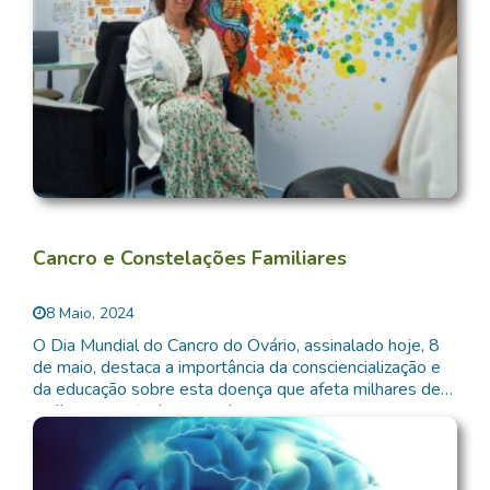
Cancro e Constelações Familiares
8 Maio, 2024
O Dia Mundial do Cancro do Ovário, assinalado hoje, 8
de maio, destaca a importância da consciencialização e
da educação sobre esta doença que afeta milhares de
mulheres em todo o mundo.